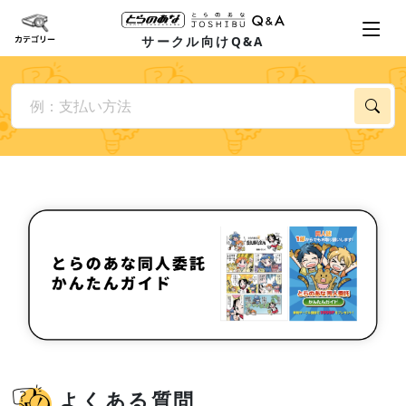
サークル向けQ&A
よくある質問