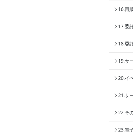
16.
17.
18.
19.
20.
21.
22.
23.