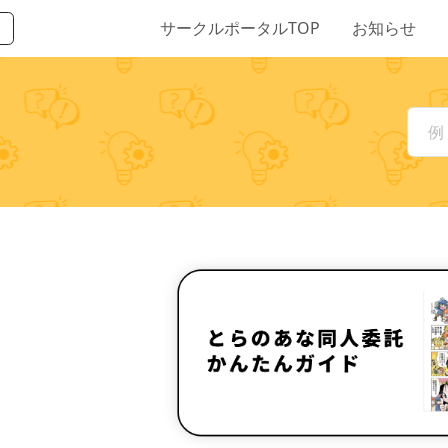
サークルポータルTOP
お知らせ