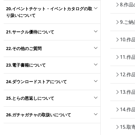
8.作
20.イベントチケット・イベントカタログの取
り扱いについて
9.ご
21.サークル優待について
10.
22.その他のご質問
11.
23.電子書籍について
12.
24.ダウンロードストアについて
13.
25.とらの恩返しについて
14.
26.ガチャガチャの取扱いについて
15.