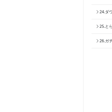
24.
25.
26.