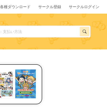
各種ダウンロード
サークル登録
サークルログイン