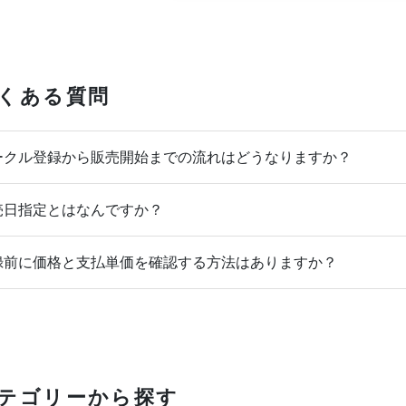
くある質問
クル登録から販売開始までの流れはどうなりますか？
日指定とはなんですか？
前に価格と支払単価を確認する方法はありますか？
テゴリーから探す