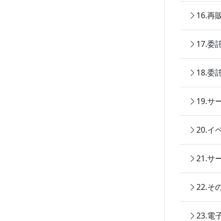
16.
17.
18.
19.
20.
21.
22.
23.