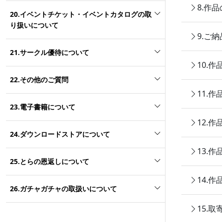
8.作
20.イベントチケット・イベントカタログの取
り扱いについて
9.ご
21.サークル優待について
10.
22.その他のご質問
11.
23.電子書籍について
12.
24.ダウンロードストアについて
13.
25.とらの恩返しについて
14.
26.ガチャガチャの取扱いについて
15.