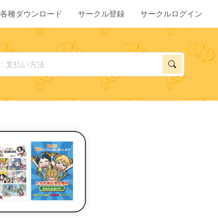
各種ダウンロード
サークル登録
サークルログイン