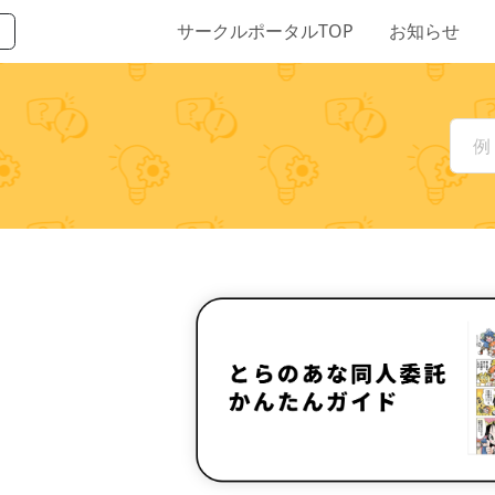
サークルポータルTOP
お知らせ