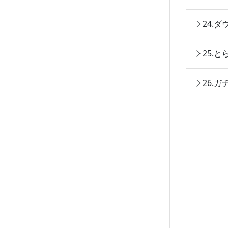
24.
25.
26.