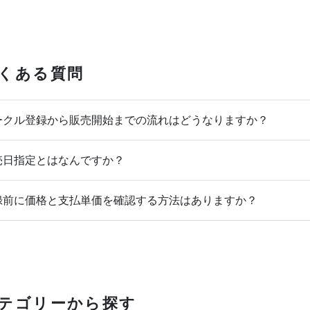
くある質問
クル登録から販売開始までの流れはどうなりますか？
日指定とはなんですか？
前に価格と支払単価を確認する方法はありますか？
テゴリーから探す