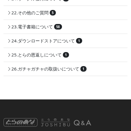
22.その他のご質問
5
23.電子書籍について
58
24.ダウンロードストアについて
1
25.とらの恩返しについて
1
26.ガチャガチャの取扱いについて
1