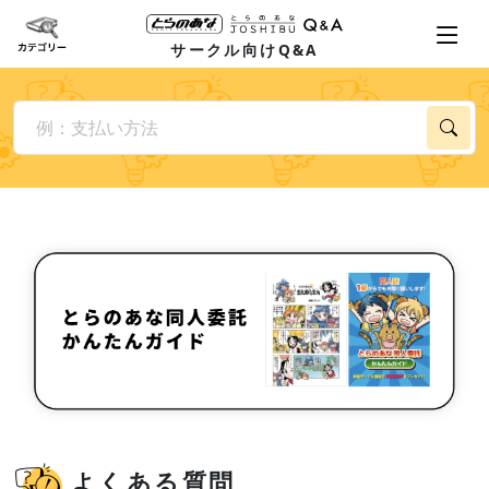
サークル向けQ&A
よくある質問