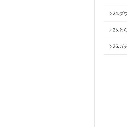
24.
25.
26.