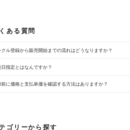
くある質問
クル登録から販売開始までの流れはどうなりますか？
日指定とはなんですか？
前に価格と支払単価を確認する方法はありますか？
テゴリーから探す