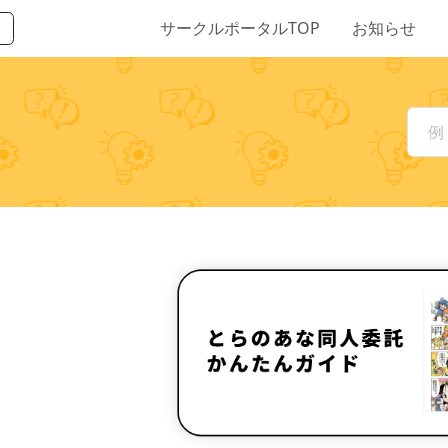
サークルポータルTOP
お知らせ