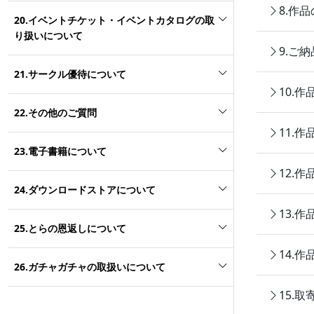
8.作
20.イベントチケット・イベントカタログの取
り扱いについて
9.ご
21.サークル優待について
10.
22.その他のご質問
11.
23.電子書籍について
12.
24.ダウンロードストアについて
13.
25.とらの恩返しについて
14.
26.ガチャガチャの取扱いについて
15.