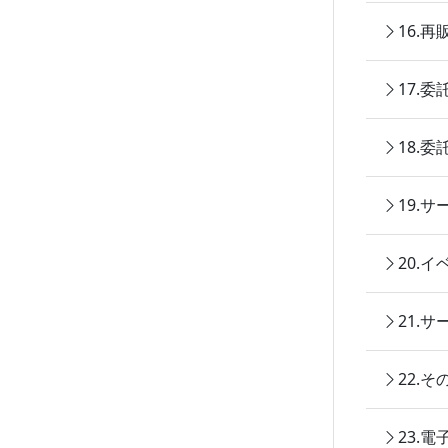
16.
17.
18.
19.
20.
21.
22.
23.