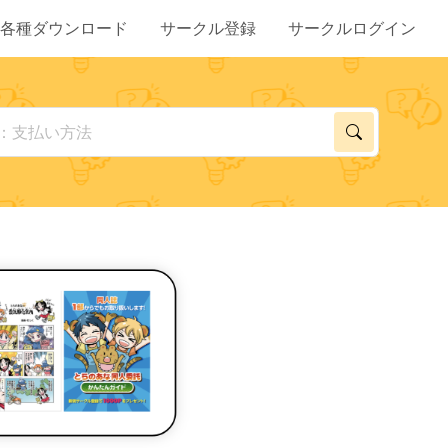
各種ダウンロード
サークル登録
サークルログイン