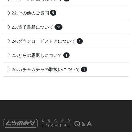
22.その他のご質問
5
23.電子書籍について
58
24.ダウンロードストアについて
1
25.とらの恩返しについて
1
26.ガチャガチャの取扱いについて
1