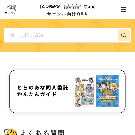
サークル向けQ&A
よくある質問