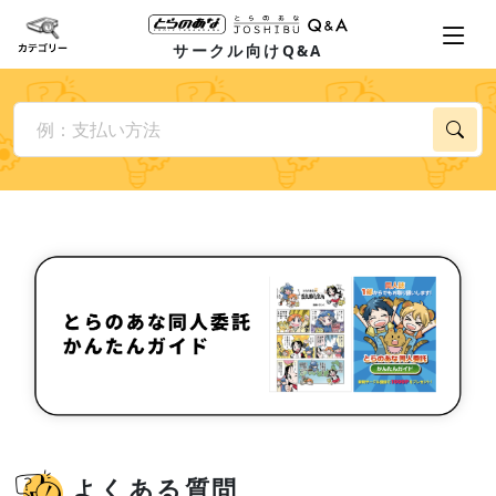
サークル向けQ&A
よくある質問