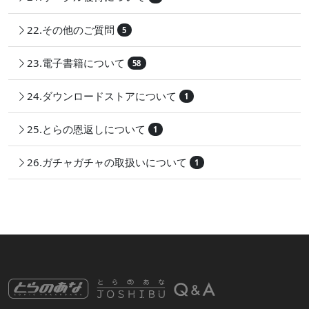
22.その他のご質問
5
23.電子書籍について
58
24.ダウンロードストアについて
1
25.とらの恩返しについて
1
26.ガチャガチャの取扱いについて
1