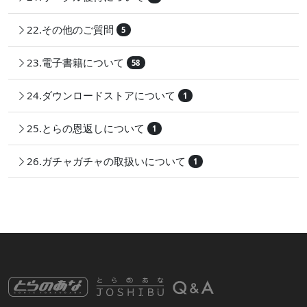
22.その他のご質問
5
23.電子書籍について
58
24.ダウンロードストアについて
1
25.とらの恩返しについて
1
26.ガチャガチャの取扱いについて
1