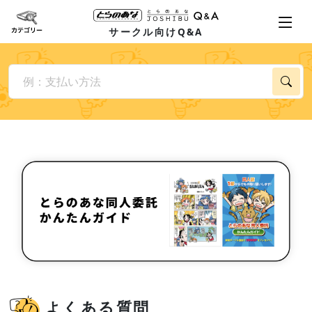
サークル向けQ&A
よくある質問