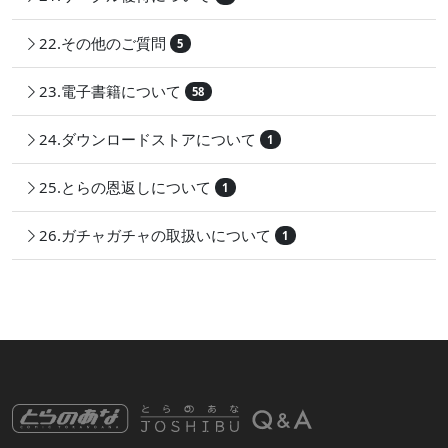
22.その他のご質問
5
23.電子書籍について
58
24.ダウンロードストアについて
1
25.とらの恩返しについて
1
26.ガチャガチャの取扱いについて
1