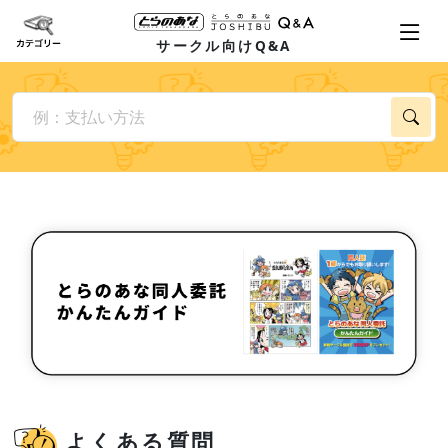
サークル向けQ&A
よくある質問