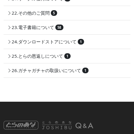
22.その他のご質問
5
23.電子書籍について
58
24.ダウンロードストアについて
1
25.とらの恩返しについて
1
26.ガチャガチャの取扱いについて
1