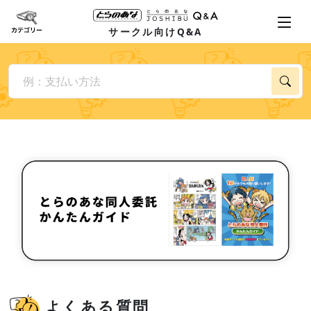
サークル向けQ&A
よくある質問