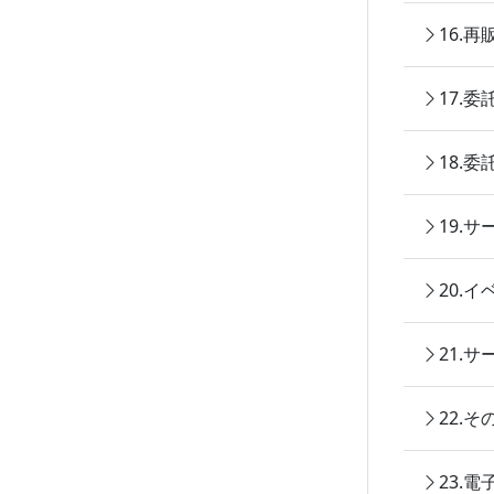
16.
17.
18.
19.
20.
21.
22.
23.