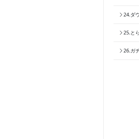
24.
25.
26.