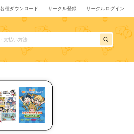
各種ダウンロード
サークル登録
サークルログイン