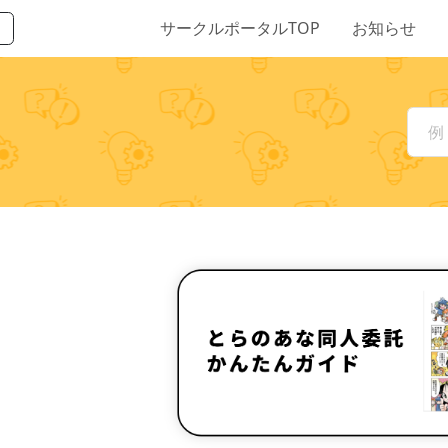
サークルポータルTOP
お知らせ