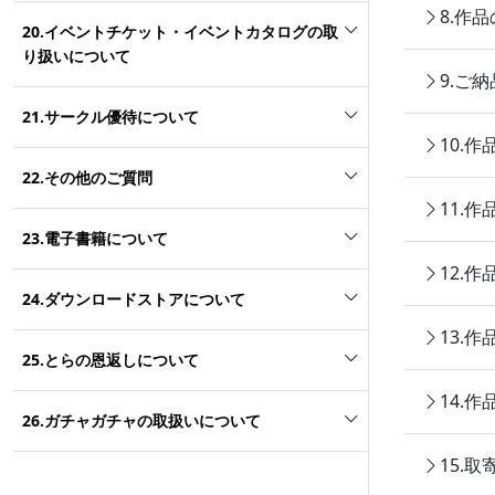
8.作
20.イベントチケット・イベントカタログの取
り扱いについて
9.ご
21.サークル優待について
10.
22.その他のご質問
11.
23.電子書籍について
12.
24.ダウンロードストアについて
13.
25.とらの恩返しについて
14.
26.ガチャガチャの取扱いについて
15.