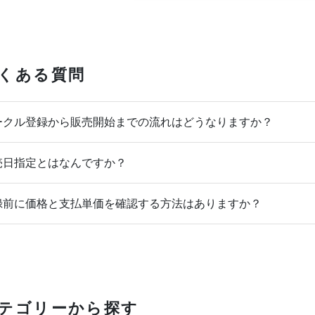
くある質問
クル登録から販売開始までの流れはどうなりますか？
日指定とはなんですか？
前に価格と支払単価を確認する方法はありますか？
テゴリーから探す