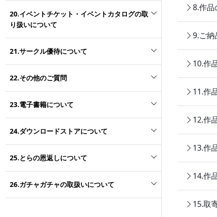
8.作
20.イベントチケット・イベントカタログの取
り扱いについて
9.ご
21.サークル優待について
10.
22.その他のご質問
11.
23.電子書籍について
12.
24.ダウンロードストアについて
13.
25.とらの恩返しについて
14.
26.ガチャガチャの取扱いについて
15.