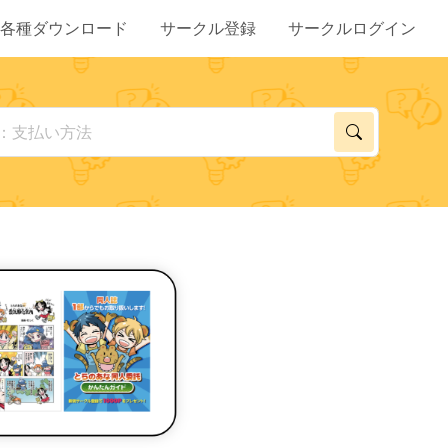
各種ダウンロード
サークル登録
サークルログイン