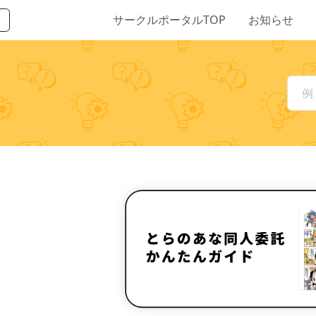
サークルポータルTOP
お知らせ