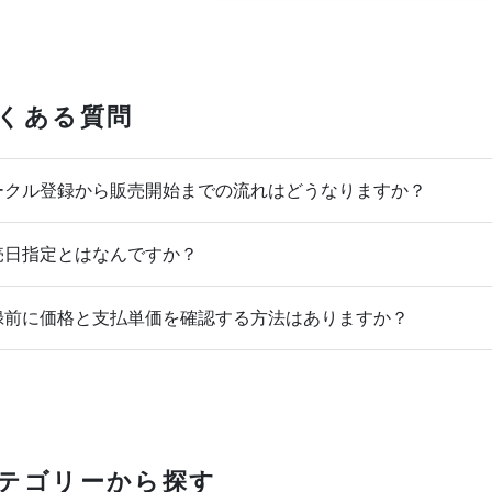
くある質問
クル登録から販売開始までの流れはどうなりますか？
日指定とはなんですか？
前に価格と支払単価を確認する方法はありますか？
テゴリーから探す