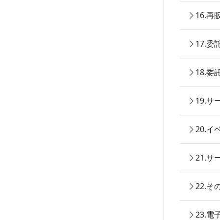
16.
17.
18.
19.
20.
21.
22.
23.