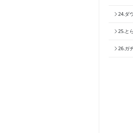
24.
25.
26.