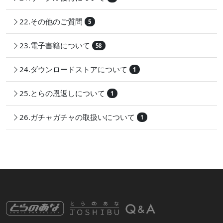
22.その他のご質問
5
23.電子書籍について
58
24.ダウンロードストアについて
1
25.とらの恩返しについて
1
26.ガチャガチャの取扱いについて
1