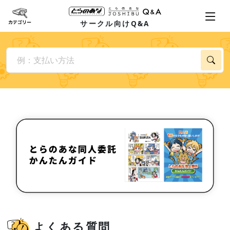
サークル向けQ&A
よくある質問