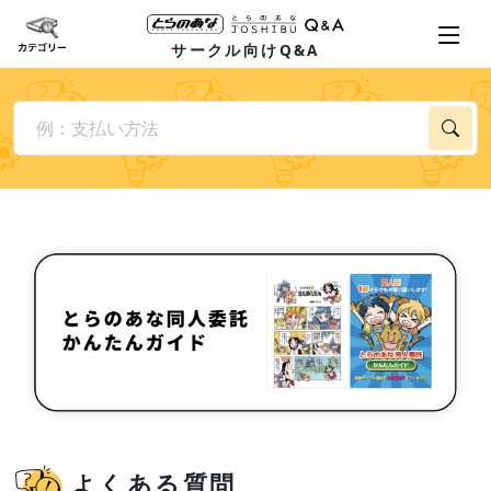
サークル向けQ&A
よくある質問