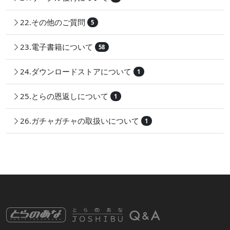
22.その他のご質問
5
23.電子書籍について
58
24.ダウンロードストアについて
1
25.とらの恩返しについて
1
26.ガチャガチャの取扱いについて
1