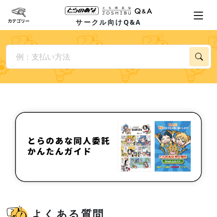
サークル向けQ&A
よくある質問