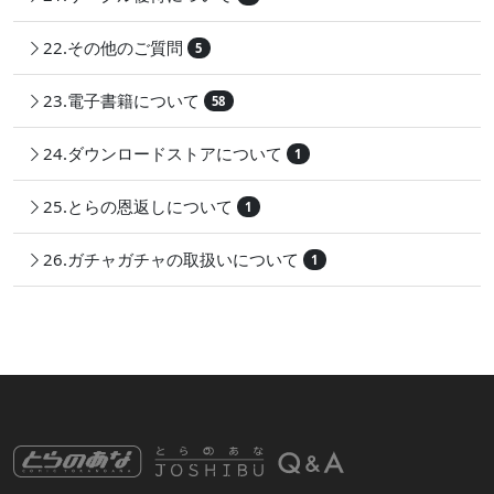
22.その他のご質問
5
23.電子書籍について
58
24.ダウンロードストアについて
1
25.とらの恩返しについて
1
26.ガチャガチャの取扱いについて
1