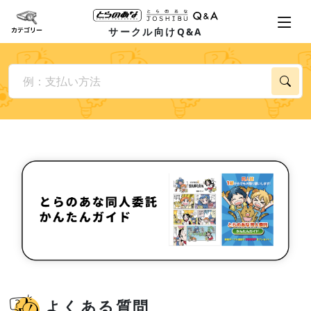
サークル向けQ&A
よくある質問