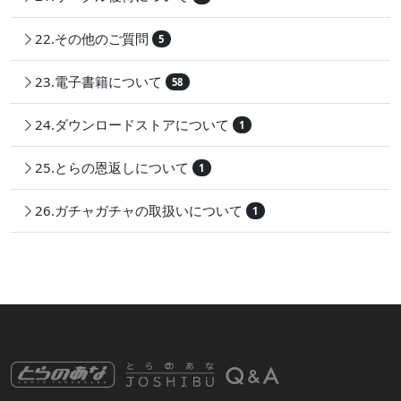
22.その他のご質問
5
23.電子書籍について
58
24.ダウンロードストアについて
1
25.とらの恩返しについて
1
26.ガチャガチャの取扱いについて
1