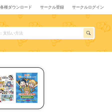
各種ダウンロード
サークル登録
サークルログイン