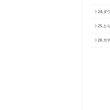
24.
25.
26.