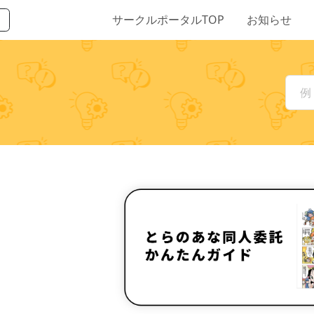
サークルポータルTOP
お知らせ