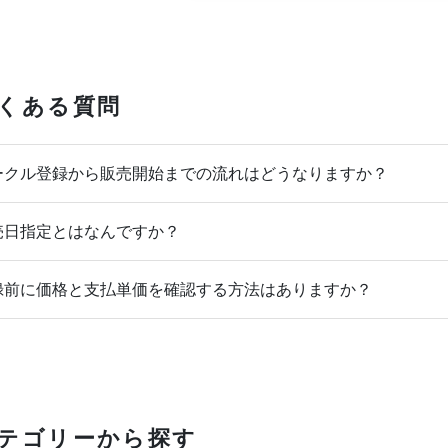
くある質問
クル登録から販売開始までの流れはどうなりますか？
日指定とはなんですか？
前に価格と支払単価を確認する方法はありますか？
テゴリーから探す