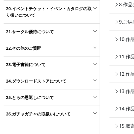
8.作
20.イベントチケット・イベントカタログの取
り扱いについて
9.ご
21.サークル優待について
10.
22.その他のご質問
11.
23.電子書籍について
12.
24.ダウンロードストアについて
13.
25.とらの恩返しについて
14.
26.ガチャガチャの取扱いについて
15.