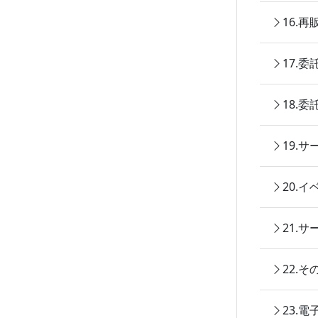
16.
17.
18.
19.
20.
21.
22.
23.