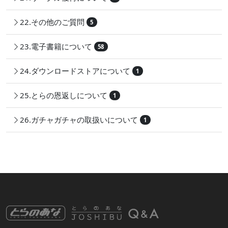
22.その他のご質問
5
23.電子書籍について
58
24.ダウンロードストアについて
1
25.とらの恩返しについて
1
26.ガチャガチャの取扱いについて
1