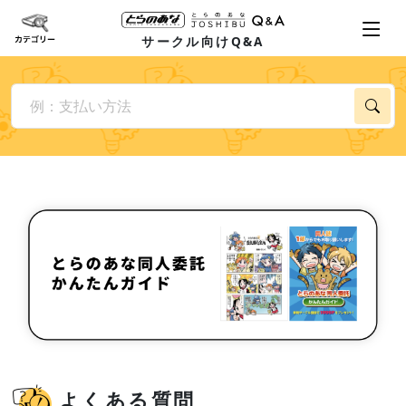
サークル向けQ&A
よくある質問