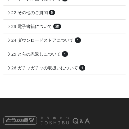
22.その他のご質問
5
23.電子書籍について
58
24.ダウンロードストアについて
1
25.とらの恩返しについて
1
26.ガチャガチャの取扱いについて
1