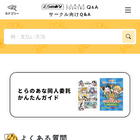
サークル向けQ&A
よくある質問