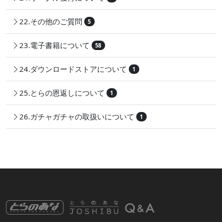
22.その他のご質問
5
23.電子書籍について
58
24.ダウンロードストアについて
1
25.とらの恩返しについて
1
26.ガチャガチャの取扱いについて
1