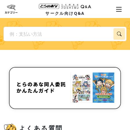
サークル向けQ&A
よくある質問