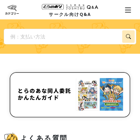
サークル向けQ&A
よくある質問