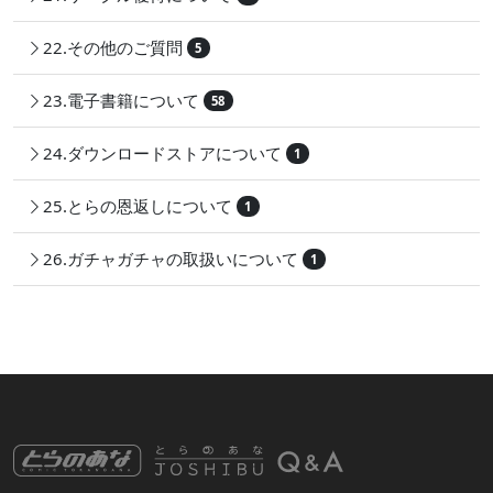
22.その他のご質問
5
23.電子書籍について
58
24.ダウンロードストアについて
1
25.とらの恩返しについて
1
26.ガチャガチャの取扱いについて
1