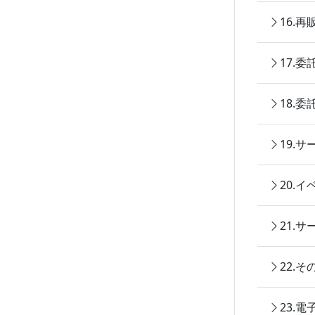
16.
17.
18.
19.
20.
21.
22.
23.