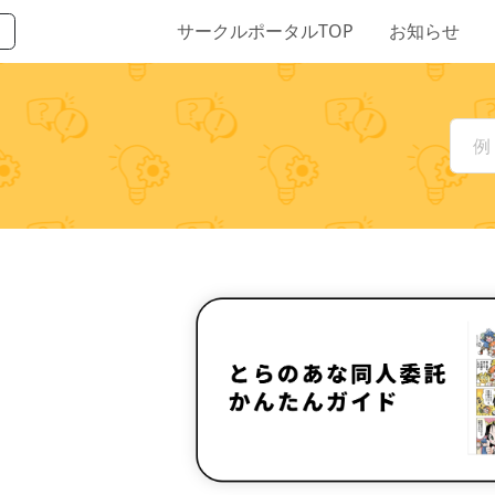
サークルポータルTOP
お知らせ