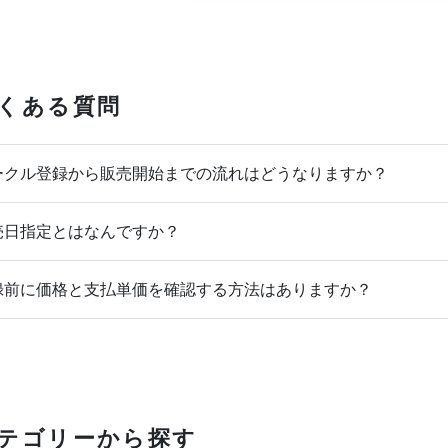
くある質問
クル登録から販売開始までの流れはどうなりますか？
日指定とはなんですか？
前に価格と支払単価を確認する方法はありますか？
テゴリーから探す