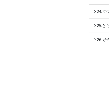
24.
25.
26.