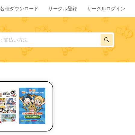
各種ダウンロード
サークル登録
サークルログイン