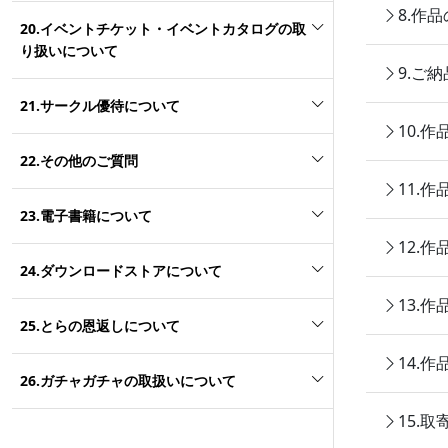
8.作
20.イベントチケット・イベントカタログの取
り扱いについて
9.ご
21.サークル優待について
10.
22.その他のご質問
11.
23.電子書籍について
12.
24.ダウンロードストアについて
13.
25.とらの恩返しについて
14.
26.ガチャガチャの取扱いについて
15.