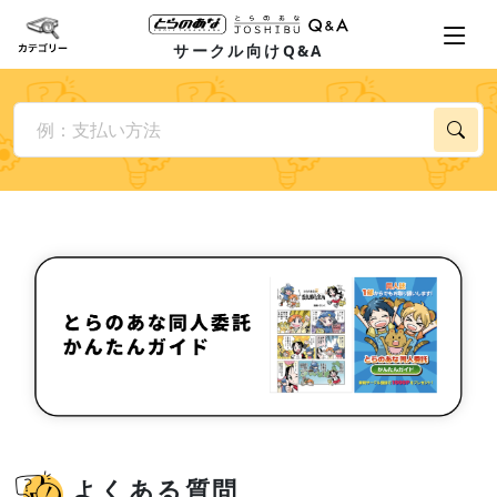
サークル向けQ&A
よくある質問