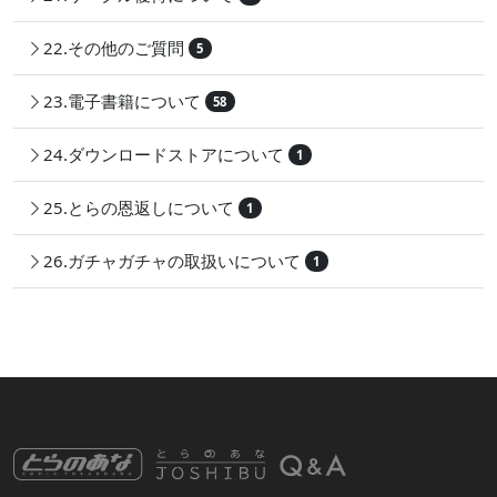
22.その他のご質問
5
23.電子書籍について
58
24.ダウンロードストアについて
1
25.とらの恩返しについて
1
26.ガチャガチャの取扱いについて
1