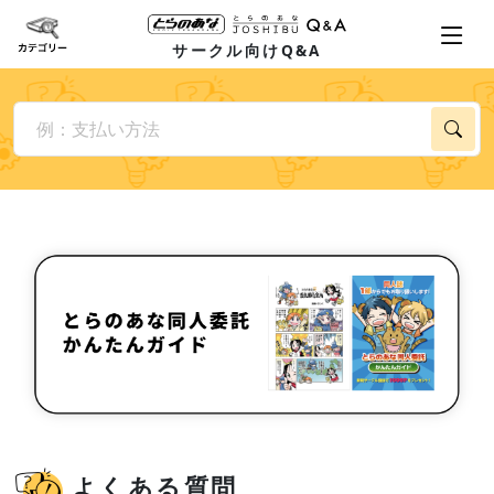
サークル向けQ&A
よくある質問