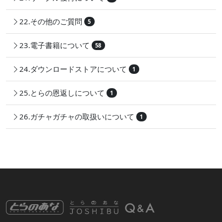
22.その他のご質問
5
23.電子書籍について
58
24.ダウンロードストアについて
1
25.とらの恩返しについて
1
26.ガチャガチャの取扱いについて
1