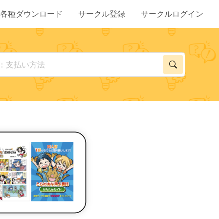
各種ダウンロード
サークル登録
サークルログイン