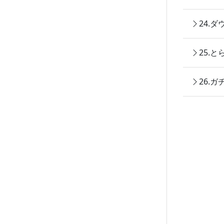
24.
25.
26.