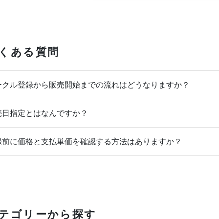
くある質問
クル登録から販売開始までの流れはどうなりますか？
日指定とはなんですか？
前に価格と支払単価を確認する方法はありますか？
テゴリーから探す