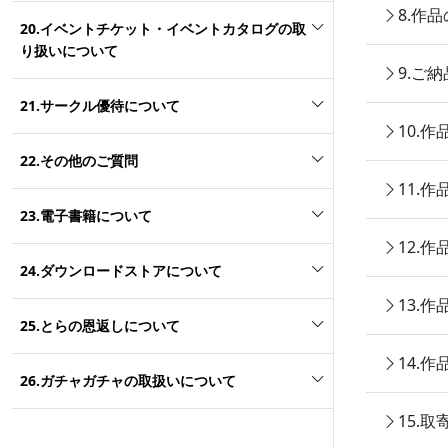
8.作
20.イベントチケット・イベントカタログの取
り扱いについて
9.ご
21.サークル優待について
10.
22.その他のご質問
11.
23.電子書籍について
12.
24.ダウンロードストアについて
13.
25.とらの恩返しについて
14.
26.ガチャガチャの取扱いについて
15.