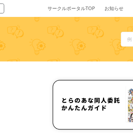
サークルポータルTOP
お知らせ