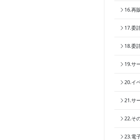
16.
17.
18.
19.
20.
21.
22.
23.