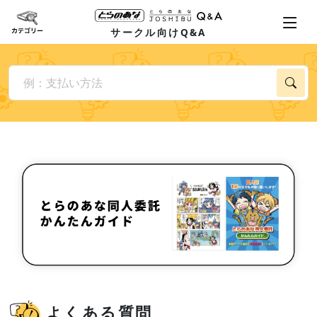
サークル向けQ&A
よくある質問