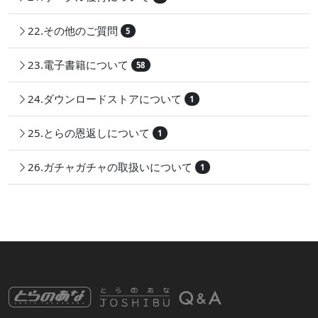
22.その他のご質問
5
23.電子書籍について
58
24.ダウンロードストアについて
1
25.とらの恩返しについて
1
26.ガチャガチャの取扱いについて
1