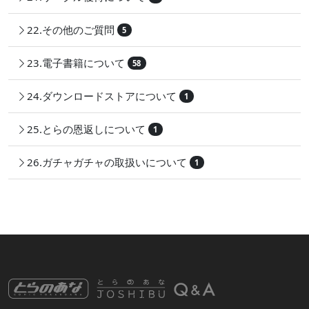
22.その他のご質問
5
23.電子書籍について
58
24.ダウンロードストアについて
1
25.とらの恩返しについて
1
26.ガチャガチャの取扱いについて
1