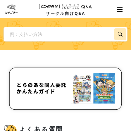
サークル向けQ&A
よくある質問