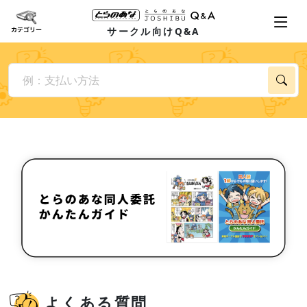
サークル向けQ&A
よくある質問