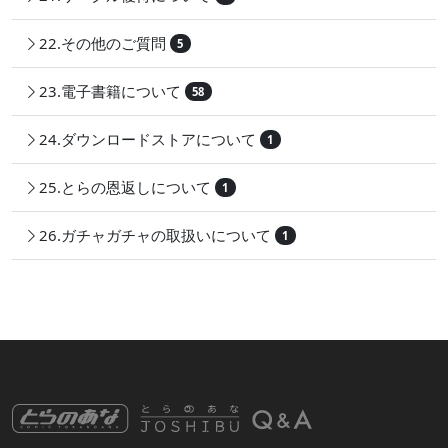
22.その他のご質問
5
23.電子書籍について
58
24.ダウンロードストアについて
1
25.とらの恩返しについて
1
26.ガチャガチャの取扱いについて
1