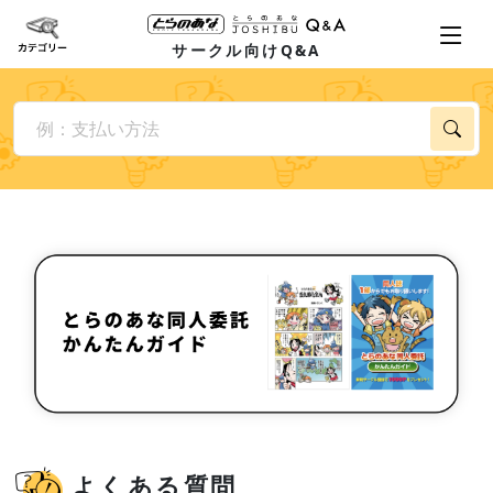
サークル向けQ&A
よくある質問