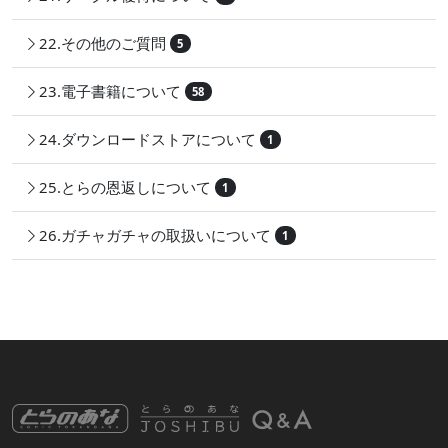
22.その他のご質問
5
23.電子書籍について
58
24.ダウンロードストアについて
1
25.とらの恩返しについて
1
26.ガチャガチャの取扱いについて
1