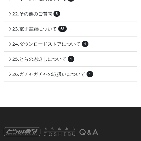
22.その他のご質問
5
23.電子書籍について
58
24.ダウンロードストアについて
1
25.とらの恩返しについて
1
26.ガチャガチャの取扱いについて
1