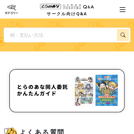
サークル向けQ&A
よくある質問