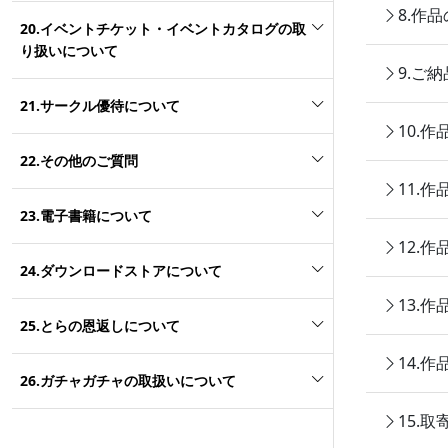
8.作
20.イベントチケット・イベントカタログの取
り扱いについて
9.ご
21.サークル優待について
10.
22.その他のご質問
11.
23.電子書籍について
12.
24.ダウンロードストアについて
13.
25.とらの恩返しについて
14.
26.ガチャガチャの取扱いについて
15.