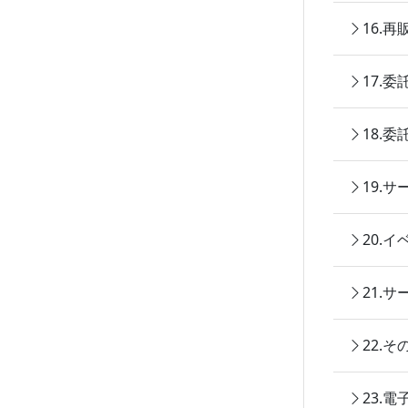
16.
17.
18.
19.
20.
21.
22.
23.