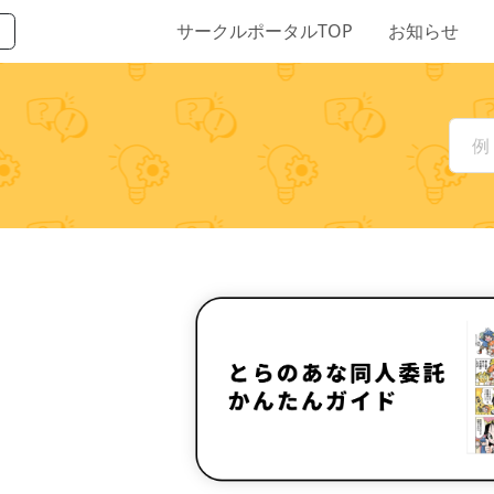
サークルポータルTOP
お知らせ