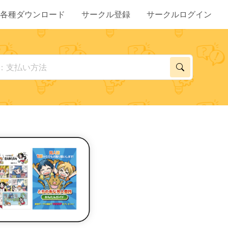
各種ダウンロード
サークル登録
サークルログイン