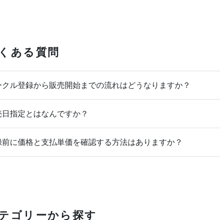
くある質問
クル登録から販売開始までの流れはどうなりますか？
日指定とはなんですか？
前に価格と支払単価を確認する方法はありますか？
テゴリーから探す