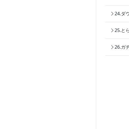
24.
25.
26.