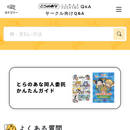
サークル向けQ&A
よくある質問