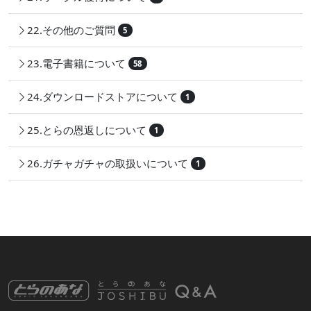
22.その他のご質問
5
23.電子書籍について
58
24.ダウンロードストアについて
1
25.とらの恩返しについて
1
26.ガチャガチャの取扱いについて
1