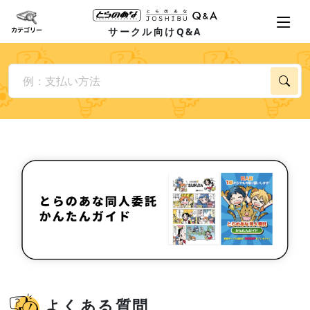
サークル向けQ&A
よくある質問