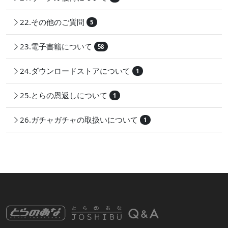
22.その他のご質問
5
23.電子書籍について
58
24.ダウンロードストアについて
1
25.とらの恩返しについて
1
26.ガチャガチャの取扱いについて
1