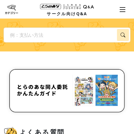
サークル向けQ&A
よくある質問