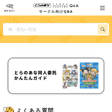
サークル向けQ&A
よくある質問