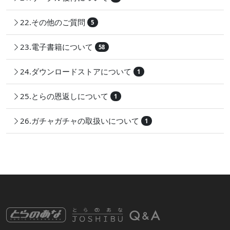
22.その他のご質問
5
23.電子書籍について
58
24.ダウンロードストアについて
1
25.とらの恩返しについて
1
26.ガチャガチャの取扱いについて
1