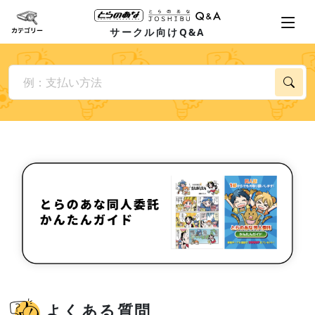
サークル向けQ&A
よくある質問