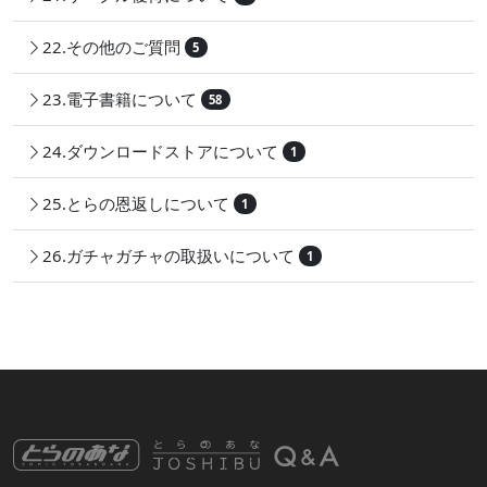
22.その他のご質問
5
23.電子書籍について
58
24.ダウンロードストアについて
1
25.とらの恩返しについて
1
26.ガチャガチャの取扱いについて
1