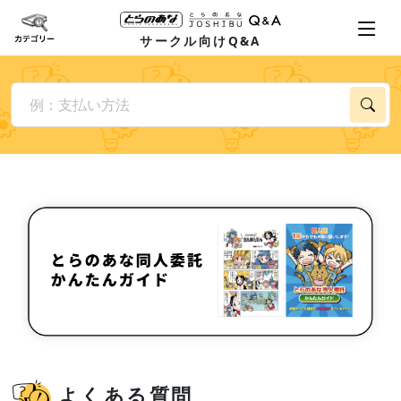
サークル向けQ&A
よくある質問