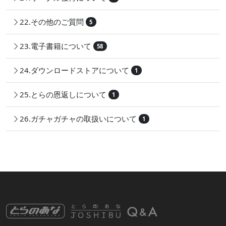
22.その他のご質問
5
23.電子書籍について
58
24.ダウンロードストアについて
1
25.とらの恩返しについて
1
26.ガチャガチャの取扱いについて
1