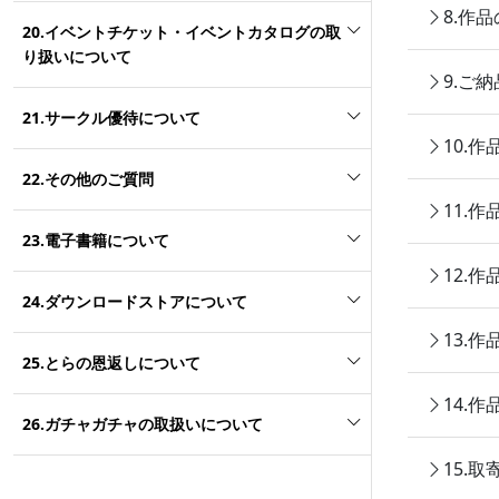
8.作
20.イベントチケット・イベントカタログの取
り扱いについて
9.ご
21.サークル優待について
10.
22.その他のご質問
11.
23.電子書籍について
12.
24.ダウンロードストアについて
13.
25.とらの恩返しについて
14.
26.ガチャガチャの取扱いについて
15.