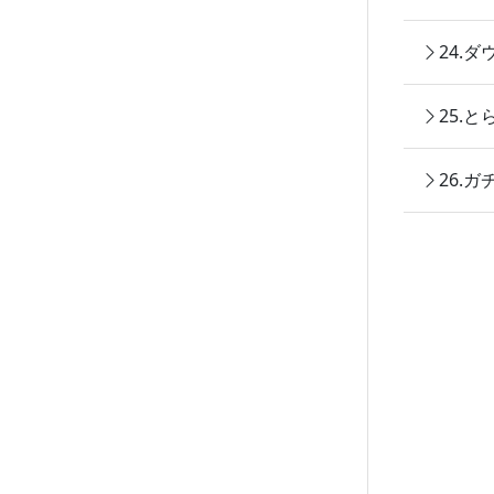
24.
25.
26.