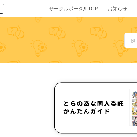
サークルポータルTOP
お知らせ