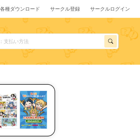
各種ダウンロード
サークル登録
サークルログイン