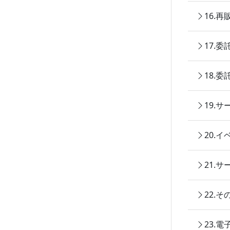
16.
17.
18.
19.
20.
21.
22.
23.