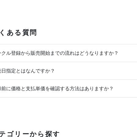
くある質問
クル登録から販売開始までの流れはどうなりますか？
日指定とはなんですか？
前に価格と支払単価を確認する方法はありますか？
テゴリーから探す