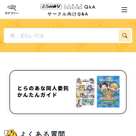
サークル向けQ&A
よくある質問