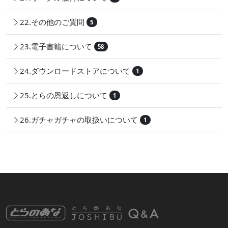
22.その他のご質問
5
23.電子書籍について
58
24.ダウンロードストアについて
1
25.とらの恩返しについて
1
26.ガチャガチャの取扱いについて
1