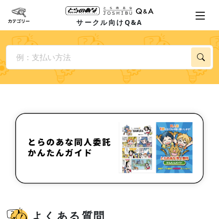
サークル向けQ&A
よくある質問