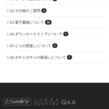
22.その他のご質問
5
23.電子書籍について
58
24.ダウンロードストアについて
1
25.とらの恩返しについて
1
26.ガチャガチャの取扱いについて
1