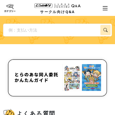
サークル向けQ&A
よくある質問