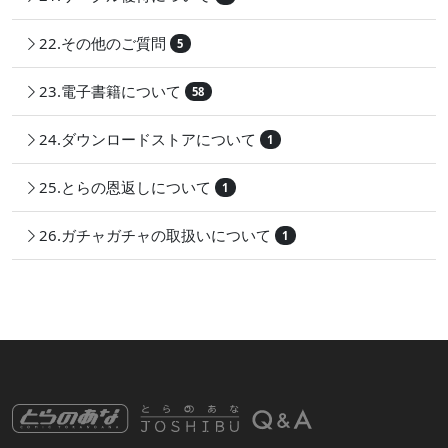
22.その他のご質問
5
23.電子書籍について
58
24.ダウンロードストアについて
1
25.とらの恩返しについて
1
26.ガチャガチャの取扱いについて
1