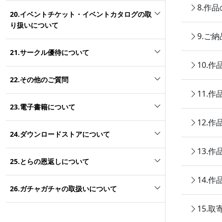
8.作
20.イベントチケット・イベントカタログの取
り扱いについて
9.ご
21.サークル優待について
10.
22.その他のご質問
11.
23.電子書籍について
12.
24.ダウンロードストアについて
13.
25.とらの恩返しについて
14.
26.ガチャガチャの取扱いについて
15.