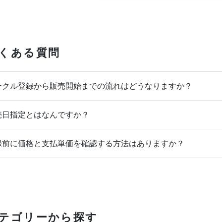
くある質問
クル登録から販売開始までの流れはどうなりますか？
日指定とはなんですか？
前に価格と支払単価を確認する方法はありますか？
テゴリーから探す