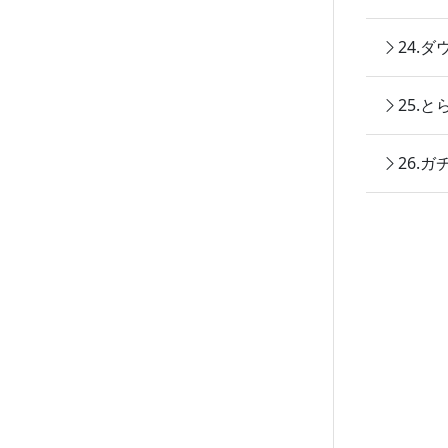
24.
25.
26.