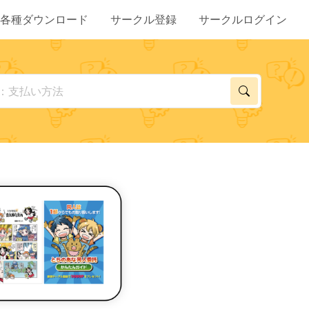
各種ダウンロード
サークル登録
サークルログイン