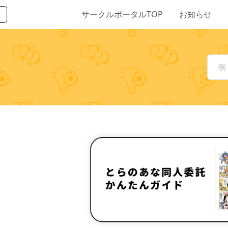
サークルポータルTOP
お知らせ