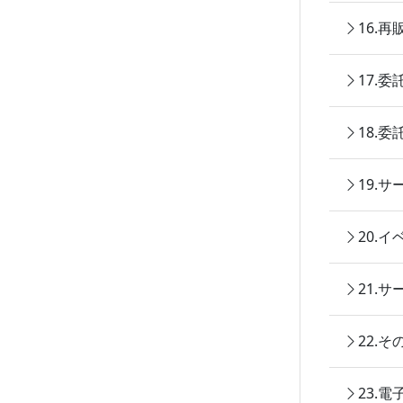
16.
17.
18.
19.
20.
21.
22.
23.