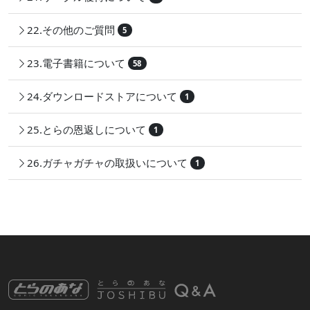
22.その他のご質問
5
23.電子書籍について
58
24.ダウンロードストアについて
1
25.とらの恩返しについて
1
26.ガチャガチャの取扱いについて
1