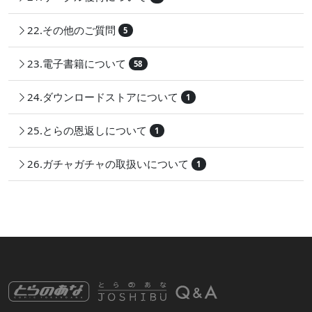
22.その他のご質問
5
23.電子書籍について
58
24.ダウンロードストアについて
1
25.とらの恩返しについて
1
26.ガチャガチャの取扱いについて
1