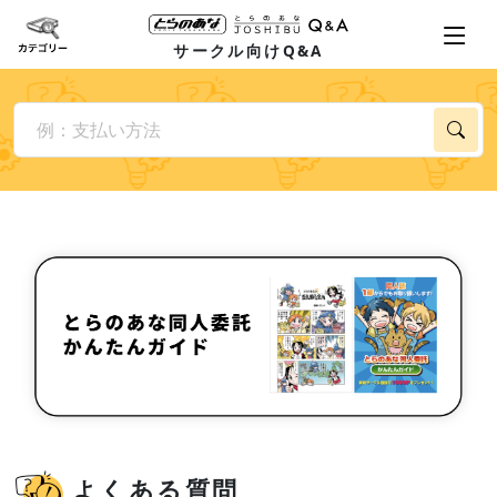
サークル向けQ&A
よくある質問