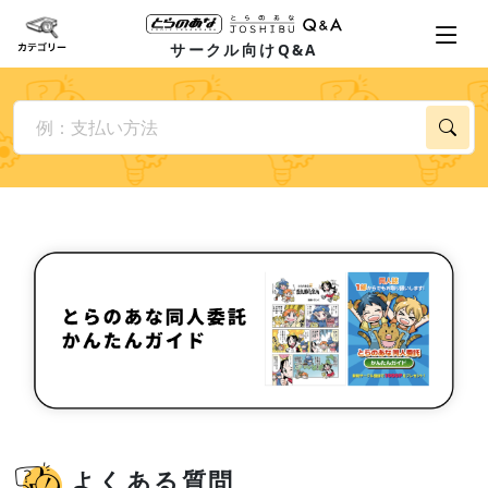
サークル向けQ&A
よくある質問