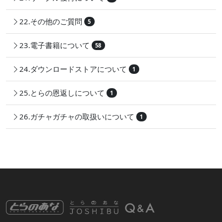
22.その他のご質問
5
23.電子書籍について
58
24.ダウンロードストアについて
1
25.とらの恩返しについて
1
26.ガチャガチャの取扱いについて
1