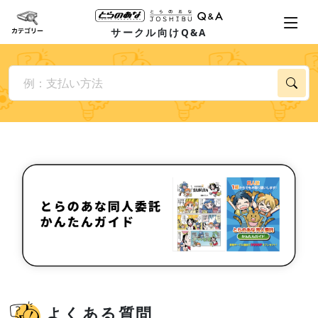
サークル向けQ&A
よくある質問