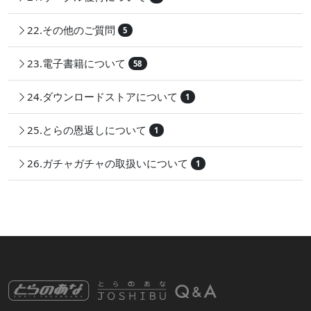
22.その他のご質問
5
23.電子書籍について
58
24.ダウンロードストアについて
1
25.とらの恩返しについて
1
26.ガチャガチャの取扱いについて
1