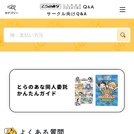
サークル向けQ&A
よくある質問