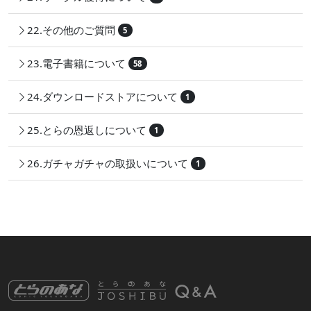
22.その他のご質問
5
23.電子書籍について
58
24.ダウンロードストアについて
1
25.とらの恩返しについて
1
26.ガチャガチャの取扱いについて
1