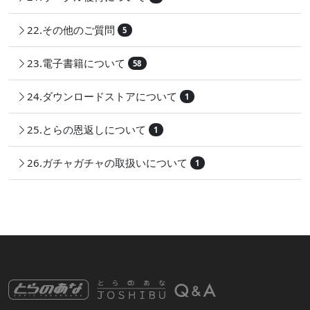
22.その他のご質問
5
23.電子書籍について
58
24.ダウンロードストアについて
1
25.とらの恩返しについて
1
26.ガチャガチャの取扱いについて
1