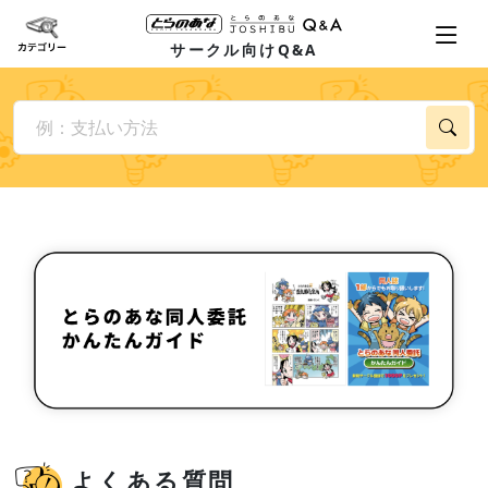
サークル向けQ&A
よくある質問