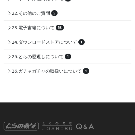
22.その他のご質問
5
23.電子書籍について
58
24.ダウンロードストアについて
1
25.とらの恩返しについて
1
26.ガチャガチャの取扱いについて
1