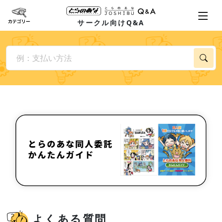
サークル向けQ&A
よくある質問