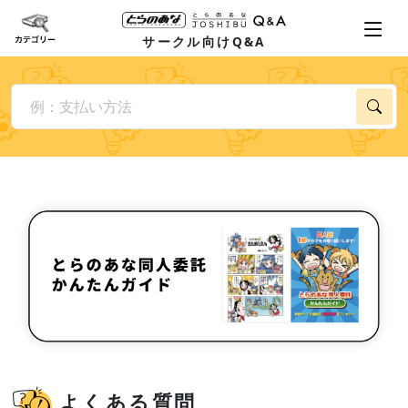
サークル向けQ&A
よくある質問