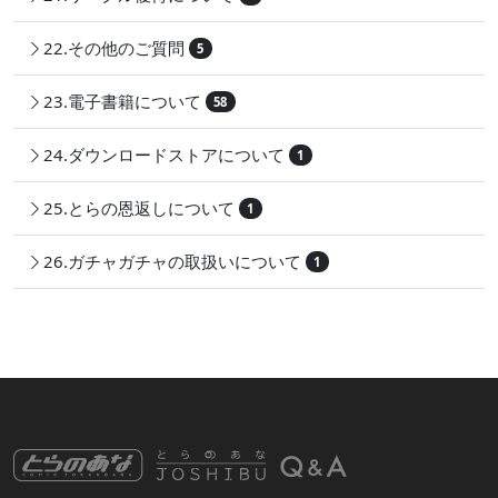
22.その他のご質問
5
23.電子書籍について
58
24.ダウンロードストアについて
1
25.とらの恩返しについて
1
26.ガチャガチャの取扱いについて
1